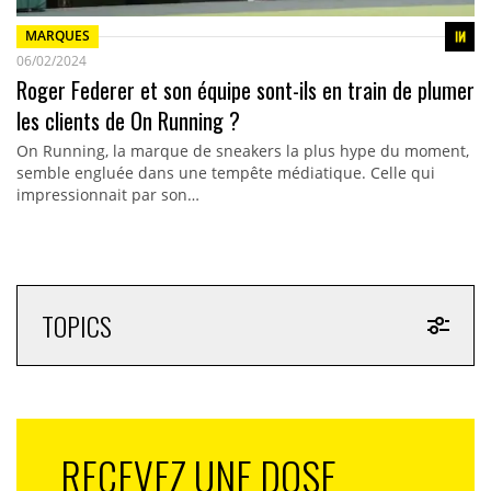
MARQUES
06/02/2024
Roger Federer et son équipe sont-ils en train de plumer
les clients de On Running ?
On Running, la marque de sneakers la plus hype du moment,
semble engluée dans une tempête médiatique. Celle qui
impressionnait par son…
TOPICS
RECEVEZ UNE DOSE