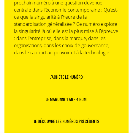
prochain numéro à une question devenue
centrale dans l’économie contemporaine : Qu’est-
ce que la singularité à l’heure de la
standardisation généralisée ? Ce numéro explore
la singularité là où elle est la plus mise à l’épreuve
: dans l’entreprise, dans la marque, dans les
organisations, dans les choix de gouvernance,
dans le rapport au pouvoir et à la technologie.
J'ACHÈTE LE NUMÉRO
JE M'ABONNE 1 AN - 4 NUM.
JE DÉCOUVRE LES NUMÉROS PRÉCÉDENTS