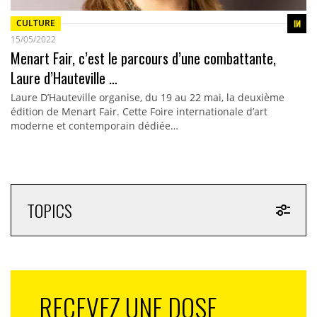
CULTURE
15/05/2022
Menart Fair, c’est le parcours d’une combattante,
Laure d’Hauteville …
Laure D’Hauteville organise, du 19 au 22 mai, la deuxième
édition de Menart Fair. Cette Foire internationale d’art
moderne et contemporain dédiée…
TOPICS
RECEVEZ UNE DOSE