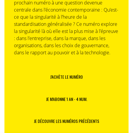
prochain numéro à une question devenue
centrale dans l’économie contemporaine : Qu’est-
ce que la singularité à l’heure de la
standardisation généralisée ? Ce numéro explore
la singularité là où elle est la plus mise à l’épreuve
: dans l’entreprise, dans la marque, dans les
organisations, dans les choix de gouvernance,
dans le rapport au pouvoir et à la technologie.
J'ACHÈTE LE NUMÉRO
JE M'ABONNE 1 AN - 4 NUM.
JE DÉCOUVRE LES NUMÉROS PRÉCÉDENTS