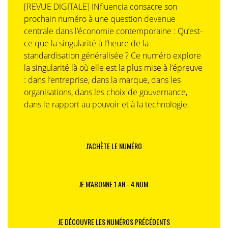
[REVUE DIGITALE] INfluencia consacre son
prochain numéro à une question devenue
centrale dans l’économie contemporaine : Qu’est-
ce que la singularité à l’heure de la
standardisation généralisée ? Ce numéro explore
la singularité là où elle est la plus mise à l’épreuve
: dans l’entreprise, dans la marque, dans les
organisations, dans les choix de gouvernance,
dans le rapport au pouvoir et à la technologie.
J'ACHÈTE LE NUMÉRO
JE M'ABONNE 1 AN - 4 NUM.
JE DÉCOUVRE LES NUMÉROS PRÉCÉDENTS