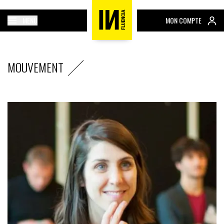
MENU
MON COMPTE
MOUVEMENT