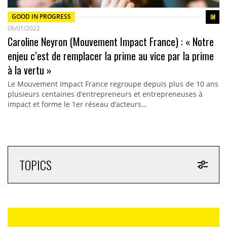
GOOD IN PROGRESS
06/01/2022
Caroline Neyron (Mouvement Impact France) : « Notre
enjeu c’est de remplacer la prime au vice par la prime
à la vertu »
Le Mouvement Impact France regroupe depuis plus de 10 ans
plusieurs centaines d’entrepreneurs et entrepreneuses à
impact et forme le 1er réseau d’acteurs…
TOPICS