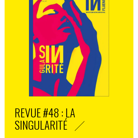
REVUE #48 : LA
SINGULARITÉ