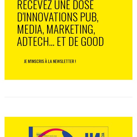
RECEVEZ UNE DOSE
D'INNOVATIONS PUB,
MEDIA, MARKETING,
ADTECH... ET DE GOOD
JE M'INSCRIS À LA NEWSLETTER !