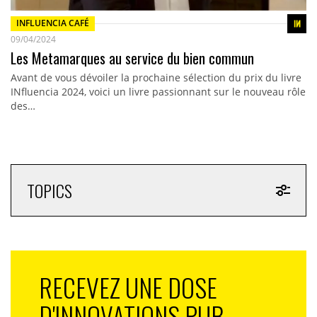
INFLUENCIA CAFÉ
09/04/2024
Les Metamarques au service du bien commun
Avant de vous dévoiler la prochaine sélection du prix du livre
INfluencia 2024, voici un livre passionnant sur le nouveau rôle
des…
TOPICS
RECEVEZ UNE DOSE
D'INNOVATIONS PUB,