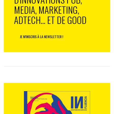
MEDIA, MARKETING,
ADTECH... ET DE GOOD
JE M'INSCRIS À LA NEWSLETTER !