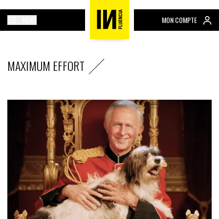
MENU
MON COMPTE
MAXIMUM EFFORT