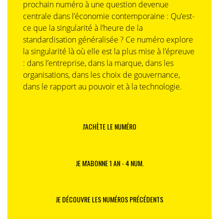
prochain numéro à une question devenue
centrale dans l’économie contemporaine : Qu’est-
ce que la singularité à l’heure de la
standardisation généralisée ? Ce numéro explore
la singularité là où elle est la plus mise à l’épreuve
: dans l’entreprise, dans la marque, dans les
organisations, dans les choix de gouvernance,
dans le rapport au pouvoir et à la technologie.
J'ACHÈTE LE NUMÉRO
JE M'ABONNE 1 AN - 4 NUM.
JE DÉCOUVRE LES NUMÉROS PRÉCÉDENTS