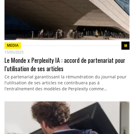
MEDIA
15/05/2025
Le Monde x Perplexity IA : accord de partenariat pour
l’utilisation de ses articles
Ce partenariat garantissant la rémunération du journal pour
l'utilisation de ses articles ne contribuera pas à
l'entraînement des modèles de Perplexity comme…