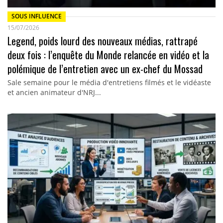
SOUS INFLUENCE
15/07/2026
Legend, poids lourd des nouveaux médias, rattrapé
deux fois : l’enquête du Monde relancée en vidéo et la
polémique de l’entretien avec un ex-chef du Mossad
Sale semaine pour le média d'entretiens filmés et le vidéaste
et ancien animateur d'NRJ...