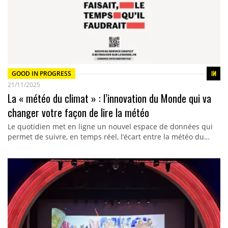
GOOD IN PROGRESS
21/11/2025
La « météo du climat » : l’innovation du Monde qui va
changer votre façon de lire la météo
Le quotidien met en ligne un nouvel espace de données qui
permet de suivre, en temps réel, l’écart entre la météo du…