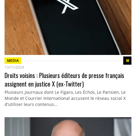
MEDIA
13/11/2024
Droits voisins : Plusieurs éditeurs de presse français
assignent en justice X (ex-Twitter)
Plusieurs journaux dont Le Figaro, Les Échos, Le Parisien, Le
Monde et Courrier International accusent le réseau social X
d'utiliser leurs contenus…