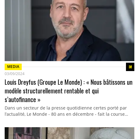
MEDIA
03/09/2024
Louis Dreyfus (Groupe Le Monde) : « Nous bâtissons un
modèle structurellement rentable et qui
s’autofinance »
Dans un secteur de la presse quotidienne certes porté par
l’actualité, Le Monde - 80 ans en décembre - fait la course…