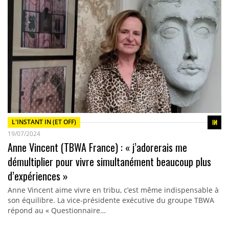
L'INSTANT IN (ET OFF)
19/07/2024
Anne Vincent (TBWA France) : « j’adorerais me
démultiplier pour vivre simultanément beaucoup plus
d’expériences »
Anne Vincent aime vivre en tribu, c’est même indispensable à
son équilibre. La vice-présidente exécutive du groupe TBWA
répond au « Questionnaire…