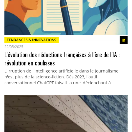
TENDANCES & INNOVATIONS
22/05/2025
L’évolution des rédactions françaises à l’ère de l’IA :
révolution en coulisses
L'irruption de l'intelligence artificielle dans le journalisme
n'est plus de la science-fiction. Dès 2023, l'outil
conversationnel ChatGPT faisait la une, déclenchant à…