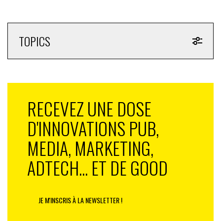
TOPICS
RECEVEZ UNE DOSE
D'INNOVATIONS PUB,
MEDIA, MARKETING,
ADTECH... ET DE GOOD
JE M'INSCRIS À LA NEWSLETTER !