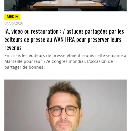
MEDIA
04/06/2026
IA, vidéo ou restauration : 7 astuces partagées par les
éditeurs de presse au WAN-IFRA pour préserver leurs
revenus
En crise, les éditeurs de presse étaient réunis cette semaine à
Marseille pour leur 77e Congrès mondial. L’occasion de
partager de bonnes…