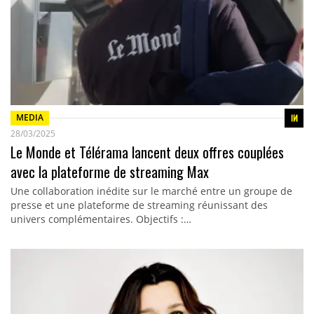
MEDIA
28/03/2025
Le Monde et Télérama lancent deux offres couplées
avec la plateforme de streaming Max
Une collaboration inédite sur le marché entre un groupe de
presse et une plateforme de streaming réunissant des
univers complémentaires. Objectifs :…