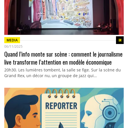
MEDIA
06/11/2025
Quand l’info monte sur scène : comment le journalisme
live transforme l’attention en modèle économique
20h30. Les lumières tombent, la salle se fige. Sur la scène du
Grand Rex, un décor nu, un groupe de jazz qui…