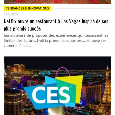
TENDANCES & INNOVATIONS
17/02/2025
Netflix ouvre un restaurant à Las Vegas inspiré de ses
plus grands succès
Jamais avare de proposer des expériences qui dépassent les
limites des écrans, Netflix prend ses quartiers... et pose ses
caméras à Las…