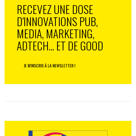
RECEVEZ UNE DOSE
D'INNOVATIONS PUB,
MEDIA, MARKETING,
ADTECH... ET DE GOOD
JE M'INSCRIS À LA NEWSLETTER !