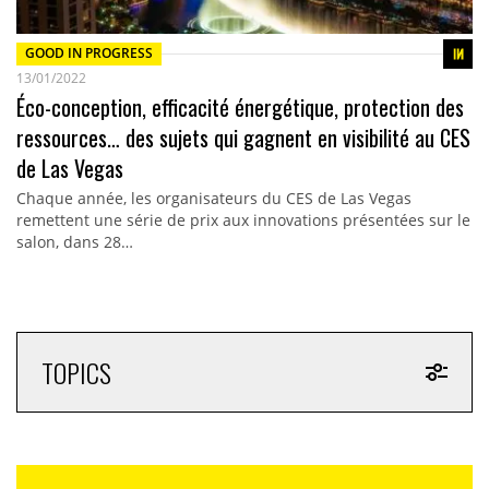
GOOD IN PROGRESS
13/01/2022
Éco-conception, efficacité énergétique, protection des
ressources… des sujets qui gagnent en visibilité au CES
de Las Vegas
Chaque année, les organisateurs du CES de Las Vegas
remettent une série de prix aux innovations présentées sur le
salon, dans 28…
TOPICS