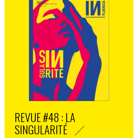
REVUE #48 : LA
SINGULARITÉ