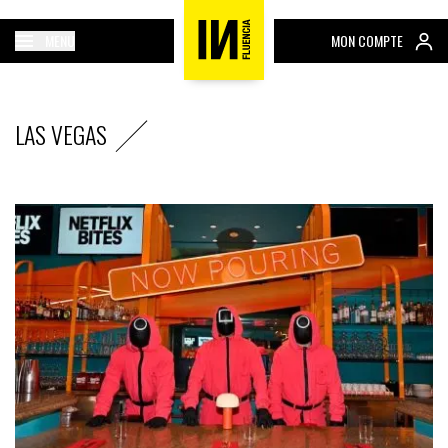
MENU
MON COMPTE
LAS VEGAS