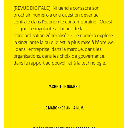
[REVUE DIGITALE] INfluencia consacre son
prochain numéro à une question devenue
centrale dans l’économie contemporaine : Qu’est-
ce que la singularité à l’heure de la
standardisation généralisée ? Ce numéro explore
la singularité là où elle est la plus mise à l’épreuve
: dans l’entreprise, dans la marque, dans les
organisations, dans les choix de gouvernance,
dans le rapport au pouvoir et à la technologie.
J'ACHÈTE LE NUMÉRO
JE M'ABONNE 1 AN - 4 NUM.