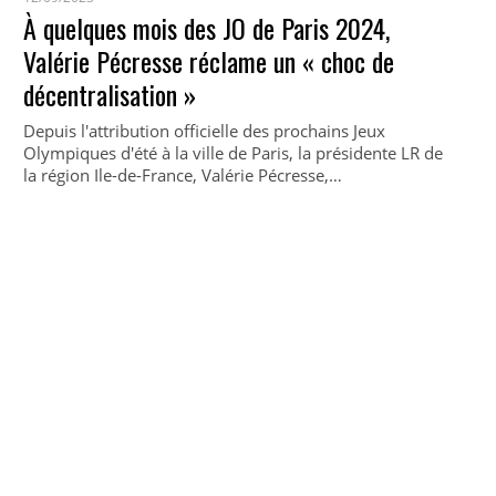
À quelques mois des JO de Paris 2024,
Valérie Pécresse réclame un « choc de
décentralisation »
Depuis l'attribution officielle des prochains Jeux
Olympiques d'été à la ville de Paris, la présidente LR de
la région Ile-de-France, Valérie Pécresse,…