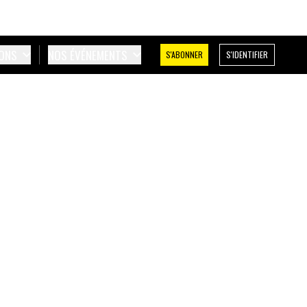
IONS
NOS ÉVÉNEMENTS
S'ABONNER
S'IDENTIFIER