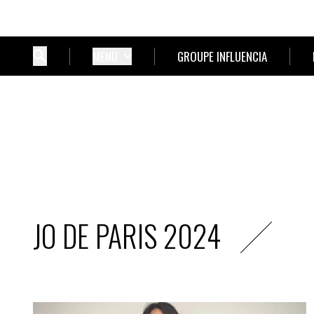
MENU
GROUPE INFLUENCIA
JO DE PARIS 2024