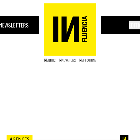
NEWSLETTERS
ÉDIT
AGENCES