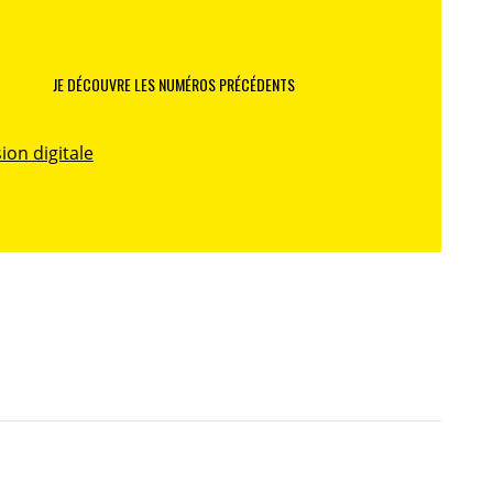
JE DÉCOUVRE LES NUMÉROS PRÉCÉDENTS
ion digitale