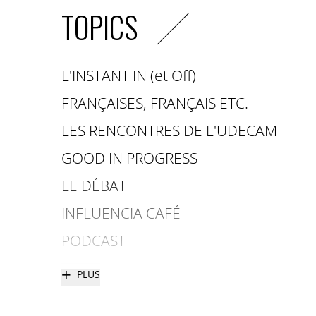
TOPICS
L'INSTANT IN (et Off)
FRANÇAISES, FRANÇAIS ETC.
LES RENCONTRES DE L'UDECAM
GOOD IN PROGRESS
LE DÉBAT
INFLUENCIA CAFÉ
PODCAST
+
PLUS