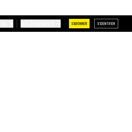
IONS
NOS ÉVÉNEMENTS
S'ABONNER
S'IDENTIFIER