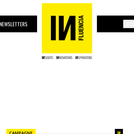
NEWSLETTERS
ÉDIT
CAMPAGNE