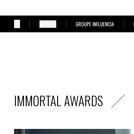
MENU
GROUPE INFLUENCIA
IMMORTAL AWARDS