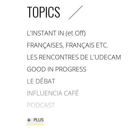
TOPICS
L'INSTANT IN (et Off)
FRANÇAISES, FRANÇAIS ETC.
LES RENCONTRES DE L'UDECAM
GOOD IN PROGRESS
LE DÉBAT
INFLUENCIA CAFÉ
PODCAST
+
PLUS