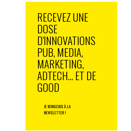
RECEVEZ UNE
DOSE
D'INNOVATIONS
PUB, MEDIA,
MARKETING,
ADTECH... ET DE
GOOD
JE M'INSCRIS À LA
NEWSLETTER !