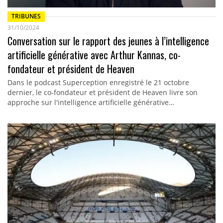
TRIBUNES
31/10/2024
Conversation sur le rapport des jeunes à l’intelligence
artificielle générative avec Arthur Kannas, co-
fondateur et président de Heaven
Dans le podcast Superception enregistré le 21 octobre
dernier, le co-fondateur et président de Heaven livre son
approche sur l'intelligence artificielle générative…