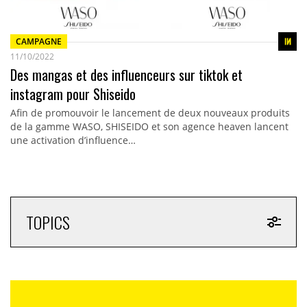
CAMPAGNE
11/10/2022
Des mangas et des influenceurs sur tiktok et
instagram pour Shiseido
Afin de promouvoir le lancement de deux nouveaux produits
de la gamme WASO, SHISEIDO et son agence heaven lancent
une activation d’influence…
TOPICS