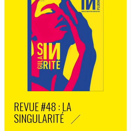
REVUE #48 : LA
SINGULARITÉ