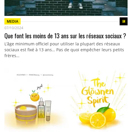
MEDIA
07/10/2024
Que font les moins de 13 ans sur les réseaux sociaux ?
L’âge minimum officiel pour utiliser la plupart des réseaux
sociaux est fixé à 13 ans… Pas de quoi empêcher leurs petits
frères…