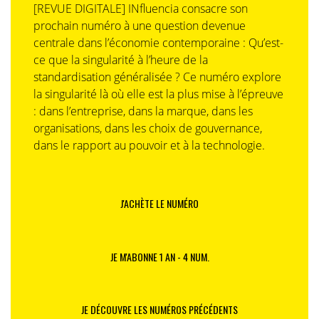
[REVUE DIGITALE] INfluencia consacre son
prochain numéro à une question devenue
centrale dans l’économie contemporaine : Qu’est-
ce que la singularité à l’heure de la
standardisation généralisée ? Ce numéro explore
la singularité là où elle est la plus mise à l’épreuve
: dans l’entreprise, dans la marque, dans les
organisations, dans les choix de gouvernance,
dans le rapport au pouvoir et à la technologie.
J'ACHÈTE LE NUMÉRO
JE M'ABONNE 1 AN - 4 NUM.
JE DÉCOUVRE LES NUMÉROS PRÉCÉDENTS