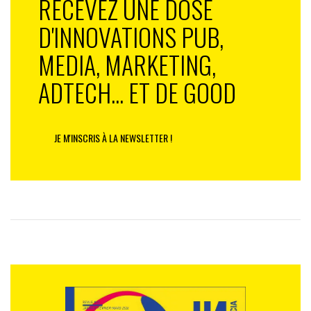
RECEVEZ UNE DOSE
D'INNOVATIONS PUB,
MEDIA, MARKETING,
ADTECH... ET DE GOOD
JE M'INSCRIS À LA NEWSLETTER !