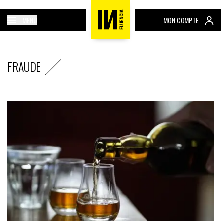
MENU
MON COMPTE
FRAUDE