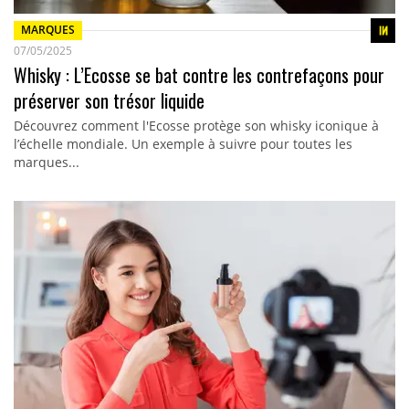
MARQUES
07/05/2025
Whisky : L’Ecosse se bat contre les contrefaçons pour
préserver son trésor liquide
Découvrez comment l'Ecosse protège son whisky iconique à
l’échelle mondiale. Un exemple à suivre pour toutes les
marques...