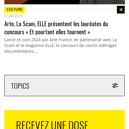
CULTURE
07/04/2025
Arte, La Scam, ELLE présentent les lauréates du
concours « Et pourtant elles tournent »
Lancé en juin 2024 par Arte France, en partenariat avec La
Scam et le magazine ELLE, le concours de courts métrages
documentaires,…
TOPICS
RECEVEZ UNE DOSE