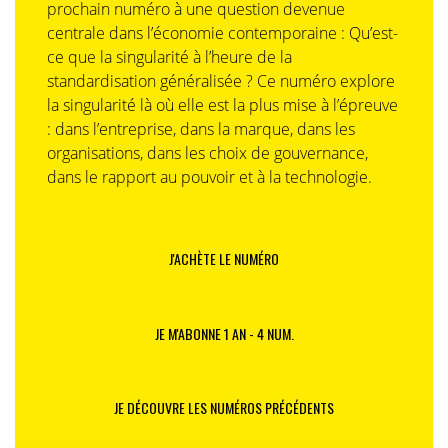
prochain numéro à une question devenue
centrale dans l’économie contemporaine : Qu’est-
ce que la singularité à l’heure de la
standardisation généralisée ? Ce numéro explore
la singularité là où elle est la plus mise à l’épreuve
: dans l’entreprise, dans la marque, dans les
organisations, dans les choix de gouvernance,
dans le rapport au pouvoir et à la technologie.
J'ACHÈTE LE NUMÉRO
JE M'ABONNE 1 AN - 4 NUM.
JE DÉCOUVRE LES NUMÉROS PRÉCÉDENTS