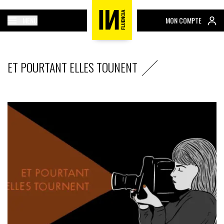
MENU
MON COMPTE
ET POURTANT ELLES TOUNENT