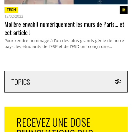
TECH
13/02/2022
Molière envahit numériquement les murs de Paris… et
cet article !
Pour rendre hommage à l’un des plus grands génie de notre
pays, les étudiants de l’ESP et de l’ESD ont conçu une…
TOPICS
RECEVEZ UNE DOSE