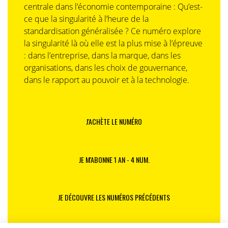
centrale dans l’économie contemporaine : Qu’est-
ce que la singularité à l’heure de la
standardisation généralisée ? Ce numéro explore
la singularité là où elle est la plus mise à l’épreuve
: dans l’entreprise, dans la marque, dans les
organisations, dans les choix de gouvernance,
dans le rapport au pouvoir et à la technologie.
J'ACHÈTE LE NUMÉRO
JE M'ABONNE 1 AN - 4 NUM.
JE DÉCOUVRE LES NUMÉROS PRÉCÉDENTS