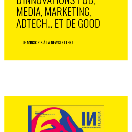
MEDIA, MARKETING,
ADTECH... ET DE GOOD
JE M'INSCRIS À LA NEWSLETTER !