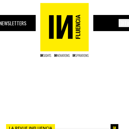
NEWSLETTERS
ÉDIT
LA REVUE INFLUENCIA