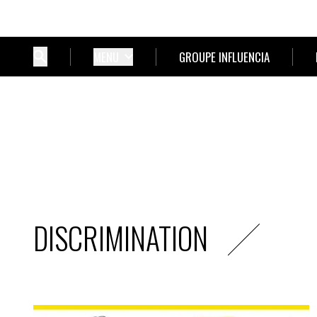
MENU
GROUPE INFLUENCIA
DISCRIMINATION