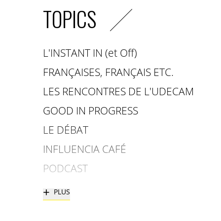
TOPICS
L'INSTANT IN (et Off)
FRANÇAISES, FRANÇAIS ETC.
LES RENCONTRES DE L'UDECAM
GOOD IN PROGRESS
LE DÉBAT
INFLUENCIA CAFÉ
PODCAST
+
PLUS