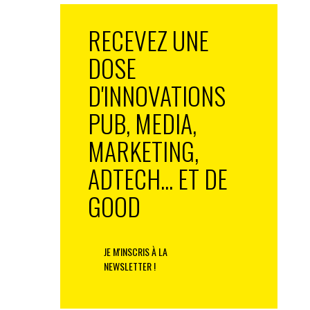
RECEVEZ UNE
DOSE
D'INNOVATIONS
PUB, MEDIA,
MARKETING,
ADTECH... ET DE
GOOD
JE M'INSCRIS À LA
NEWSLETTER !