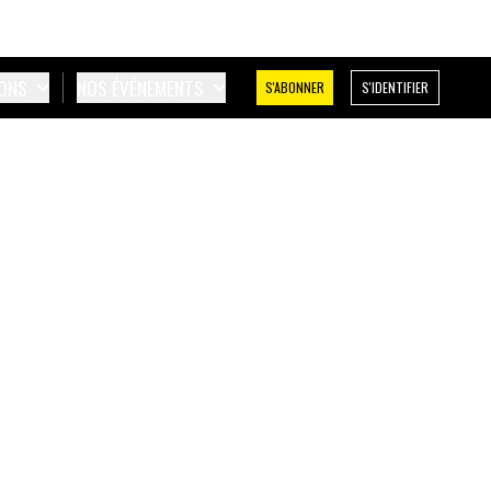
IONS
NOS ÉVÉNEMENTS
S'ABONNER
S'IDENTIFIER