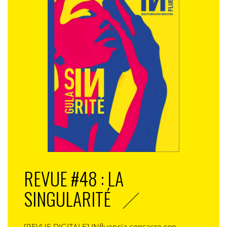
REVUE #48 : LA
SINGULARITÉ