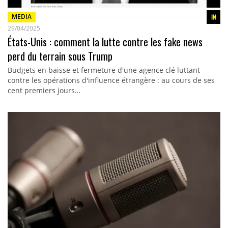
MEDIA
29/04/2025
États-Unis : comment la lutte contre les fake news
perd du terrain sous Trump
Budgets en baisse et fermeture d'une agence clé luttant
contre les opérations d'influence étrangère : au cours de ses
cent premiers jours…