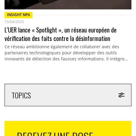
INSIGHT NPA
15/04/2025
L’UER lance « Spotlight », un réseau européen de
vérification des faits contre la désinformation
Ce réseau ambitionne également de collaborer avec des
partenaires technologiques pour développer des outils
innovants de détection des fausses informations. Il intègre…
TOPICS