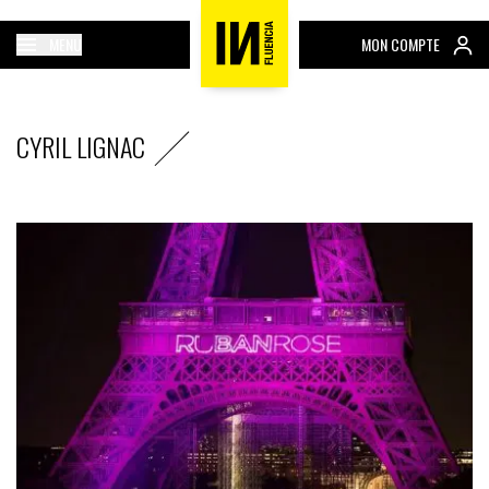
MENU
MON COMPTE
CYRIL LIGNAC