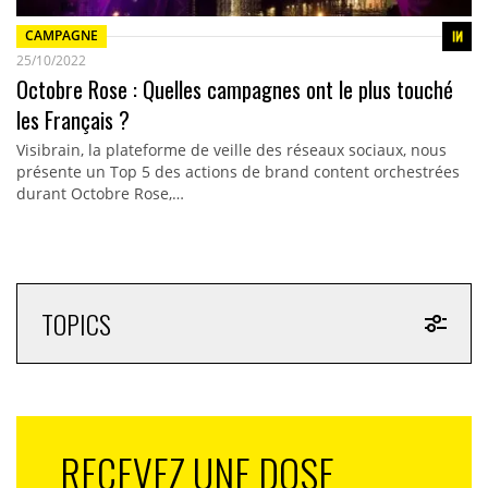
CAMPAGNE
25/10/2022
Octobre Rose : Quelles campagnes ont le plus touché
les Français ?
Visibrain, la plateforme de veille des réseaux sociaux, nous
présente un Top 5 des actions de brand content orchestrées
durant Octobre Rose,…
TOPICS
RECEVEZ UNE DOSE