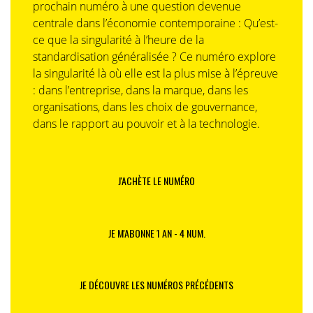
prochain numéro à une question devenue
centrale dans l’économie contemporaine : Qu’est-
ce que la singularité à l’heure de la
standardisation généralisée ? Ce numéro explore
la singularité là où elle est la plus mise à l’épreuve
: dans l’entreprise, dans la marque, dans les
organisations, dans les choix de gouvernance,
dans le rapport au pouvoir et à la technologie.
J'ACHÈTE LE NUMÉRO
JE M'ABONNE 1 AN - 4 NUM.
JE DÉCOUVRE LES NUMÉROS PRÉCÉDENTS