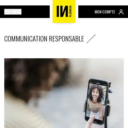
MENU
MON COMPTE
COMMUNICATION RESPONSABLE