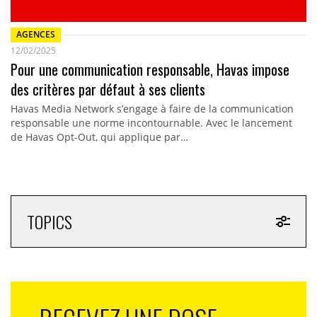
AGENCES
12/02/2025
Pour une communication responsable, Havas impose
des critères par défaut à ses clients
Havas Media Network s’engage à faire de la communication
responsable une norme incontournable. Avec le lancement
de Havas Opt-Out, qui applique par…
TOPICS