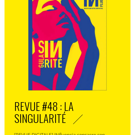
REVUE #48 : LA
SINGULARITÉ