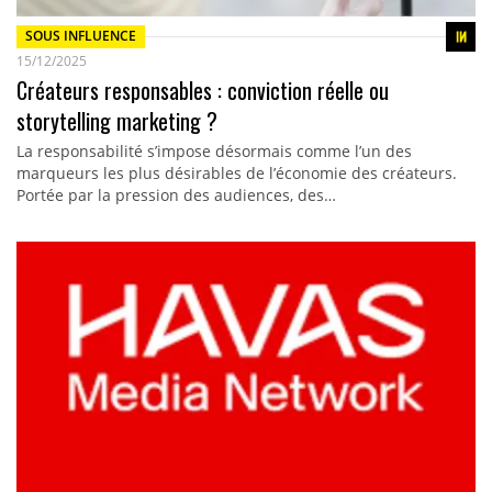
SOUS INFLUENCE
15/12/2025
Créateurs responsables : conviction réelle ou
storytelling marketing ?
La responsabilité s’impose désormais comme l’un des
marqueurs les plus désirables de l’économie des créateurs.
Portée par la pression des audiences, des…