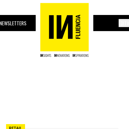
NEWSLETTERS
ÉDIT
RETAIL