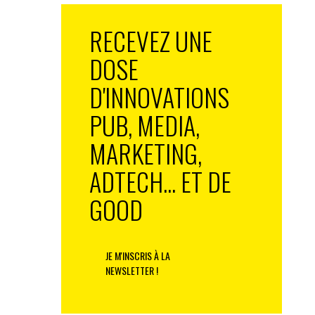
RECEVEZ UNE
DOSE
D'INNOVATIONS
PUB, MEDIA,
MARKETING,
ADTECH... ET DE
GOOD
JE M'INSCRIS À LA
NEWSLETTER !