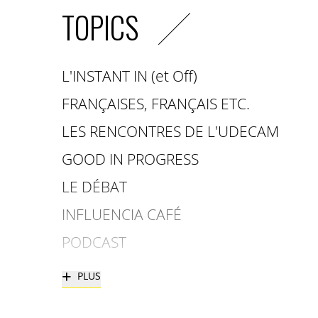
TOPICS
L'INSTANT IN (et Off)
FRANÇAISES, FRANÇAIS ETC.
LES RENCONTRES DE L'UDECAM
GOOD IN PROGRESS
LE DÉBAT
INFLUENCIA CAFÉ
PODCAST
+
PLUS