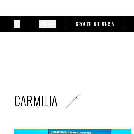
MENU
GROUPE INFLUENCIA
CARMILIA