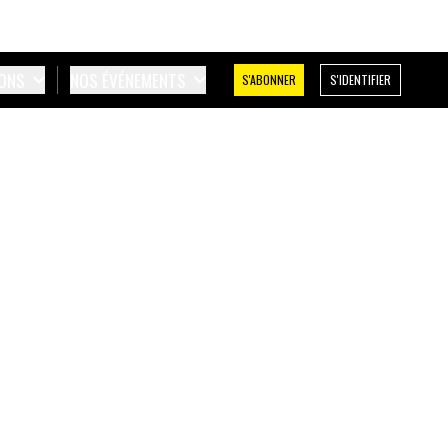
IONS
NOS ÉVÉNEMENTS
S'ABONNER
S'IDENTIFIER