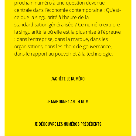
prochain numéro à une question devenue
centrale dans l’économie contemporaine : Qu’est-
ce que la singularité à l’heure de la
standardisation généralisée ? Ce numéro explore
la singularité là où elle est la plus mise à l’épreuve
: dans l’entreprise, dans la marque, dans les
organisations, dans les choix de gouvernance,
dans le rapport au pouvoir et à la technologie.
J'ACHÈTE LE NUMÉRO
JE M'ABONNE 1 AN - 4 NUM.
JE DÉCOUVRE LES NUMÉROS PRÉCÉDENTS