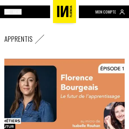
MENU
MON COMPTE
APPRENTIS