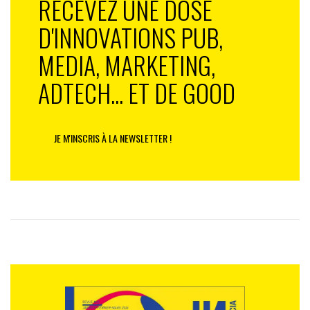
RECEVEZ UNE DOSE
D'INNOVATIONS PUB,
MEDIA, MARKETING,
ADTECH... ET DE GOOD
JE M'INSCRIS À LA NEWSLETTER !