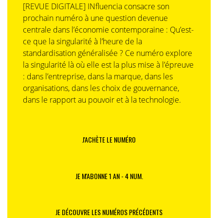
[REVUE DIGITALE] INfluencia consacre son
prochain numéro à une question devenue
centrale dans l’économie contemporaine : Qu’est-
ce que la singularité à l’heure de la
standardisation généralisée ? Ce numéro explore
la singularité là où elle est la plus mise à l’épreuve
: dans l’entreprise, dans la marque, dans les
organisations, dans les choix de gouvernance,
dans le rapport au pouvoir et à la technologie.
J'ACHÈTE LE NUMÉRO
JE M'ABONNE 1 AN - 4 NUM.
JE DÉCOUVRE LES NUMÉROS PRÉCÉDENTS