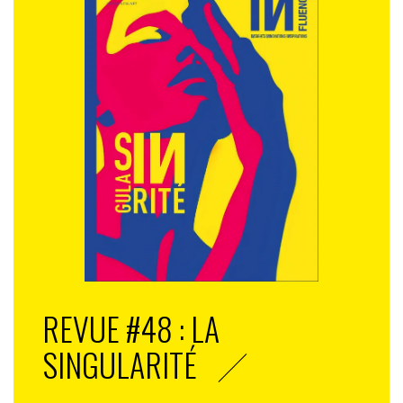
REVUE #48 : LA
SINGULARITÉ