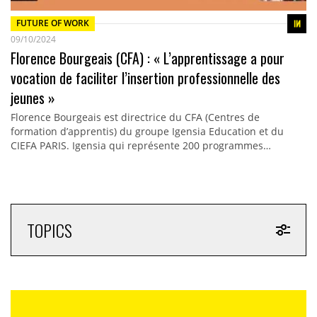
FUTURE OF WORK
09/10/2024
Florence Bourgeais (CFA) : « L’apprentissage a pour
vocation de faciliter l’insertion professionnelle des
jeunes »
Florence Bourgeais est directrice du CFA (Centres de
formation d’apprentis) du groupe Igensia Education et du
CIEFA PARIS. Igensia qui représente 200 programmes…
TOPICS