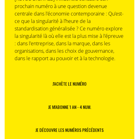
prochain numéro à une question devenue
centrale dans l’économie contemporaine : Qu’est-
ce que la singularité à l’heure de la
standardisation généralisée ? Ce numéro explore
la singularité là où elle est la plus mise à l’épreuve
: dans l’entreprise, dans la marque, dans les
organisations, dans les choix de gouvernance,
dans le rapport au pouvoir et à la technologie.
J'ACHÈTE LE NUMÉRO
JE M'ABONNE 1 AN - 4 NUM.
JE DÉCOUVRE LES NUMÉROS PRÉCÉDENTS