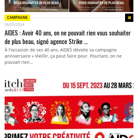
CAMPAGNE
06/05/2024
AIDES : Avoir 40 ans, on ne pouvait rien vous souhaiter
de plus beau, signé agence Strike …
À l'occasion de ses 40 ans, AIDES dévoile sa campagne
anniversaire « Vieillir, ça peut faire peur. Pourtant, on ne
pouvait rien…