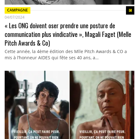
CAMPAGNE
04/07/2024
« Les ONG doivent oser prendre une posture de
communication plus vindicative », Magali Faget (Melle
Pitch Awards & Co)
Cette année, la 4ème édition des Mlle Pitch Awards & CO a
mis à l’honneur AIDES qui fête ses 40 ans, a…