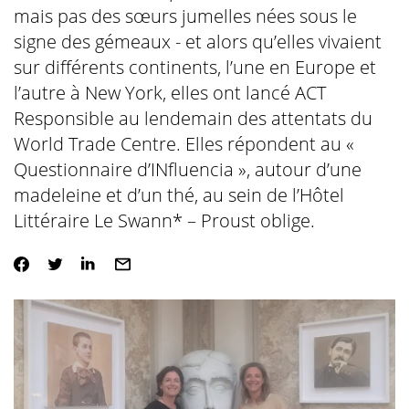
mais pas des sœurs jumelles nées sous le
signe des gémeaux - et alors qu’elles vivaient
sur différents continents, l’une en Europe et
l’autre à New York, elles ont lancé ACT
Responsible au lendemain des attentats du
World Trade Centre. Elles répondent au «
Questionnaire d’INfluencia », autour d’une
madeleine et d’un thé, au sein de l’Hôtel
Littéraire Le Swann* – Proust oblige.