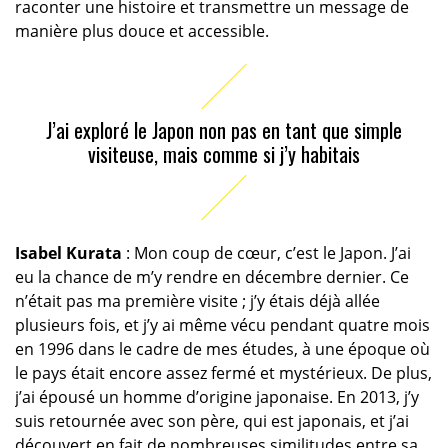
raconter une histoire et transmettre un message de
manière plus douce et accessible.
J’ai exploré le Japon non pas en tant que simple
visiteuse, mais comme si j’y habitais
Isabel Kurata
: Mon coup de cœur, c’est le Japon. J’ai
eu la chance de m’y rendre en décembre dernier. Ce
n’était pas ma première visite ; j’y étais déjà allée
plusieurs fois, et j’y ai même vécu pendant quatre mois
en 1996 dans le cadre de mes études, à une époque où
le pays était encore assez fermé et mystérieux. De plus,
j’ai épousé un homme d’origine japonaise. En 2013, j’y
suis retournée avec son père, qui est japonais, et j’ai
découvert en fait de nombreuses similitudes entre sa