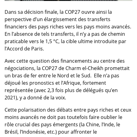
Dans sa décision finale, la COP27 ouvre ainsi la
perspective d’un élargissement des transferts
financiers des pays riches vers les pays moins avancés.
En l’absence de tels transferts, il n’y a pas de chemin
praticable vers le 1,5 °C, la cible ultime introduite par
l’Accord de Paris.
Avec cette question des financements au centre des
négociations, la COP27 de Charm el-Cheikh promettait
un bras de fer entre le Nord et le Sud. Elle n’a pas
déjoué les pronostics et l’Afrique, fortement
représentée (avec 2,3 fois plus de délégués qu’en
2021), y a donné de la voix.
Cette polarisation des débats entre pays riches et ceux
moins avancés ne doit pas toutefois faire oublier le
rôle crucial des pays émergents (la Chine, l’Inde, le
Brésil, l’Indonésie, etc.) pour affronter le