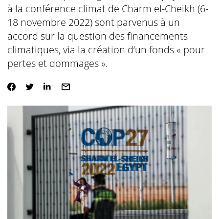
à la conférence climat de Charm el-Cheikh (6-
18 novembre 2022) sont parvenus à un
accord sur la question des financements
climatiques, via la création d’un fonds « pour
pertes et dommages ».