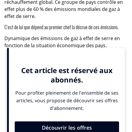
réchauffement global. Ce groupe de pays contrôle en
effet plus de 60 % des émissions mondiales de gaz à
effet de serre.
C’est de lui que dépend au premier chef la décrue de ces émissions.
Dynamique des émissions de gaz à effet de serre en
fonction de la situation économique des pays.