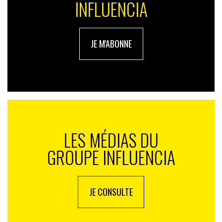
INFLUENCIA
JE M'ABONNE
LES MÉDIAS DU
GROUPE INFLUENCIA
JE CONSULTE