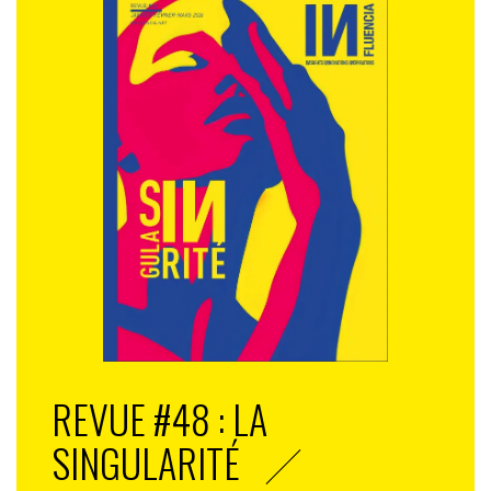
REVUE #48 : LA
SINGULARITÉ