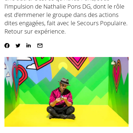
l’impulsion de Nathalie Pons DG, dont le rôle
est d’emmener le groupe dans des actions
dites engagées, fait avec le Secours Populaire.
Retour sur expérience.