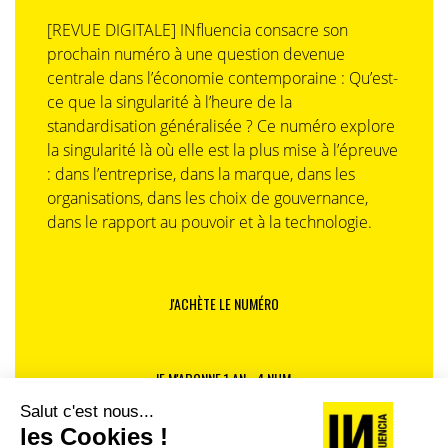
[REVUE DIGITALE] INfluencia consacre son
prochain numéro à une question devenue
centrale dans l’économie contemporaine : Qu’est-
ce que la singularité à l’heure de la
standardisation généralisée ? Ce numéro explore
la singularité là où elle est la plus mise à l’épreuve
: dans l’entreprise, dans la marque, dans les
organisations, dans les choix de gouvernance,
dans le rapport au pouvoir et à la technologie.
J'ACHÈTE LE NUMÉRO
JE M'ABONNE 1 AN - 4 NUM.