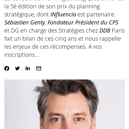
la 5è édition de son prix du planning
stratégique, dont
INfluencia
est partenaire.
Sébastien Genty
,
Fondateur Président du CPS
et DG en charge des Stratégies chez
DDB
Paris
fait un bilan de ces cinq ans et nous rappelle
les enjeux de ces récompenses. A vos
inscriptions…