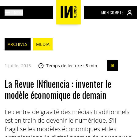
MENU
MON COMPTE
ARCHIVES
MEDIA
1 juillet 2013
Temps de lecture : 5 min
La Revue INfluencia : inventer le
modèle économique de demain
Le centre de gravité des médias traditionnels
est en train de devenir le numérique. S’il
fragilise les modèles économiques et les