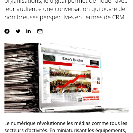
organisations, le digital permet de nouer avec
leur audience une conversation qui ouvre de
nombreuses perspectives en termes de CRM
Le numérique révolutionne les médias comme tous les
secteurs d’activités. En miniaturisant les équipements,