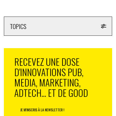
TOPICS
RECEVEZ UNE DOSE
D'INNOVATIONS PUB,
MEDIA, MARKETING,
ADTECH... ET DE GOOD
JE M'INSCRIS À LA NEWSLETTER !