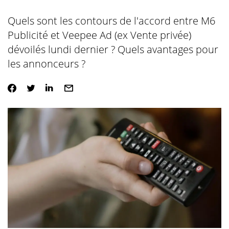
Quels sont les contours de l'accord entre M6
Publicité et Veepee Ad (ex Vente privée)
dévoilés lundi dernier ? Quels avantages pour
les annonceurs ?