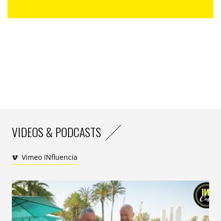
VIDEOS & PODCASTS
Vimeo INfluencia