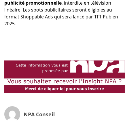
publicité promotionnelle
, interdite en télévision
linéaire. Les spots publicitaires seront éligibles au
format Shoppable Ads qui sera lancé par TF1 Pub en
2025.
NPA Conseil