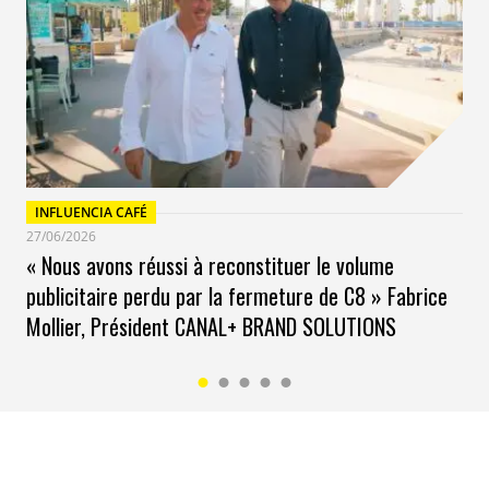
INFLUENCIA CAFÉ
27/06/2026
« Nous avons réussi à reconstituer le volume
publicitaire perdu par la fermeture de C8 » Fabrice
Mollier, Président CANAL+ BRAND SOLUTIONS