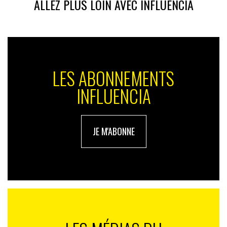
ALLEZ PLUS LOIN AVEC INFLUENCIA
LES ABONNEMENTS
INFLUENCIA
JE M'ABONNE