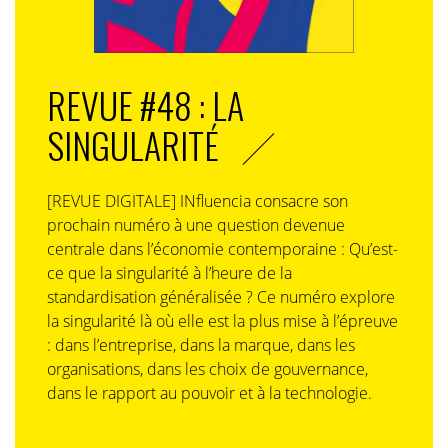
REVUE #48 : LA
SINGULARITÉ
[REVUE DIGITALE] INfluencia consacre son
prochain numéro à une question devenue
centrale dans l’économie contemporaine : Qu’est-
ce que la singularité à l’heure de la
standardisation généralisée ? Ce numéro explore
la singularité là où elle est la plus mise à l’épreuve
: dans l’entreprise, dans la marque, dans les
organisations, dans les choix de gouvernance,
dans le rapport au pouvoir et à la technologie.