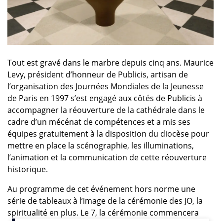
Tout est gravé dans le marbre depuis cinq ans. Maurice
Levy, président d’honneur de Publicis, artisan de
l’organisation des Journées Mondiales de la Jeunesse
de Paris en 1997 s’est engagé aux côtés de Publicis à
accompagner la réouverture de la cathédrale dans le
cadre d’un mécénat de compétences et a mis ses
équipes gratuitement à la disposition du diocèse pour
mettre en place la scénographie, les illuminations,
l’animation et la communication de cette réouverture
historique.
Au programme de cet événement hors norme une
série de tableaux à l’image de la cérémonie des JO, la
spiritualité en plus. Le 7, la cérémonie commencera