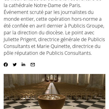
la cathédrale Notre-Dame de Paris.
Événement scruté par les journalistes du
monde entier, cette opération hors-norme a
été confiée en avril dernier à Publicis Groupe,
par la direction du diocèse. Le point avec
Juliette Prigent, directrice générale de Publicis
Consultants et Marie Quinette, directrice du
pôle réputation de Publicis Consultants.