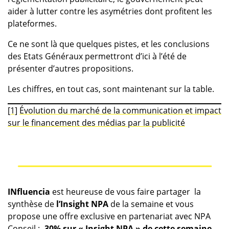
aider à lutter contre les asymétries dont profitent les
plateformes.
Ce ne sont là que quelques pistes, et les conclusions
des Etats Généraux permettront d’ici à l’été de
présenter d’autres propositions.
Les chiffres, en tout cas, sont maintenant sur la table.
[1]
Évolution du marché de la communication et impact
sur le financement des médias par la publicité
INfluencia
est heureuse de vous faire partager la
synthèse de
l’Insight NPA
de la semaine et vous
propose une offre exclusive en partenariat avec NPA
Conseil :
-30% sur « Insight NPA » de cette semaine