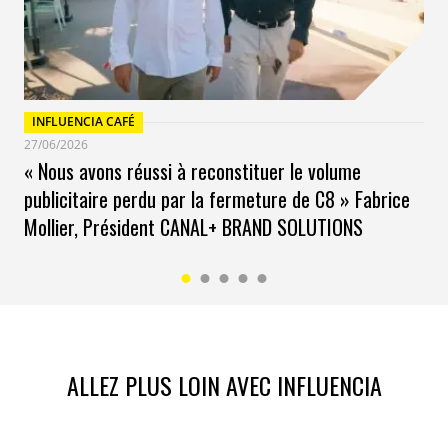
INFLUENCIA CAFÉ
27/06/2026
« Nous avons réussi à reconstituer le volume
publicitaire perdu par la fermeture de C8 » Fabrice
Mollier, Président CANAL+ BRAND SOLUTIONS
ALLEZ PLUS LOIN AVEC INFLUENCIA