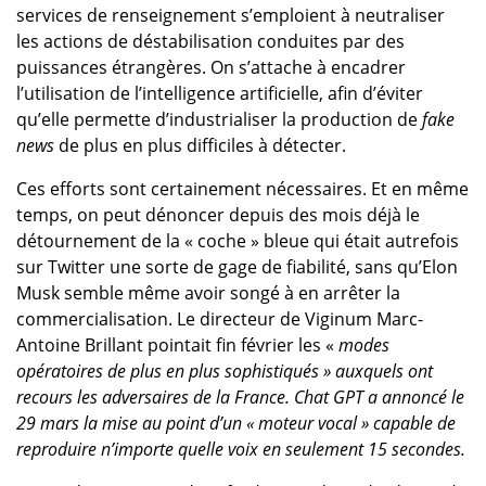
services de renseignement s’emploient à neutraliser
les actions de déstabilisation conduites par des
puissances étrangères. On s’attache à encadrer
l’utilisation de l’intelligence artificielle, afin d’éviter
qu’elle permette d’industrialiser la production de
fake
news
de plus en plus difficiles à détecter.
Ces efforts sont certainement nécessaires. Et en même
temps, on peut dénoncer depuis des mois déjà le
détournement de la « coche » bleue qui était autrefois
sur Twitter une sorte de gage de fiabilité, sans qu’Elon
Musk semble même avoir songé à en arrêter la
commercialisation. Le directeur de Viginum Marc-
Antoine Brillant pointait fin février les «
modes
opératoires de plus en plus sophistiqués » auxquels ont
recours les adversaires de la France. Chat GPT a annoncé le
29 mars la mise au point d’un « moteur vocal » capable de
reproduire n’importe quelle voix en seulement 15 secondes.