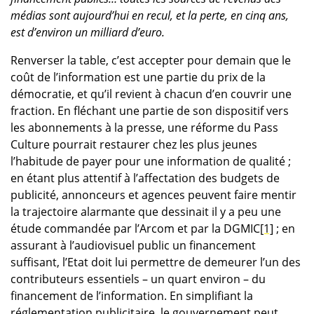
médias sont aujourd’hui en recul, et la perte, en cinq ans,
est d’environ un milliard d’euro.
Renverser la table, c’est accepter pour demain que le
coût de l’information est une partie du prix de la
démocratie, et qu’il revient à chacun d’en couvrir une
fraction. En fléchant une partie de son dispositif vers
les abonnements à la presse, une réforme du Pass
Culture pourrait restaurer chez les plus jeunes
l’habitude de payer pour une information de qualité ;
en étant plus attentif à l’affectation des budgets de
publicité, annonceurs et agences peuvent faire mentir
la trajectoire alarmante que dessinait il y a peu une
étude commandée par l’Arcom et par la DGMIC
[1]
; en
assurant à l’audiovisuel public un financement
suffisant, l’Etat doit lui permettre de demeurer l’un des
contributeurs essentiels – un quart environ – du
financement de l’information. En simplifiant la
réglementation publicitaire, le gouvernement peut