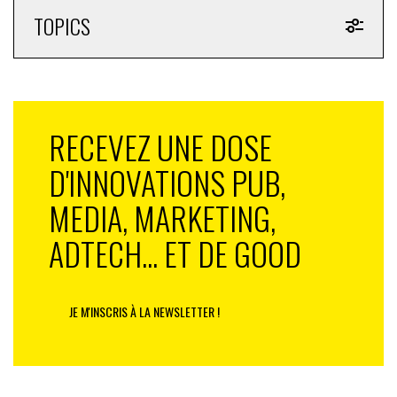
TOPICS
RECEVEZ UNE DOSE
D'INNOVATIONS PUB,
MEDIA, MARKETING,
ADTECH... ET DE GOOD
JE M'INSCRIS À LA NEWSLETTER !