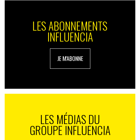
LES ABONNEMENTS
INFLUENCIA
JE M'ABONNE
LES MÉDIAS DU
GROUPE INFLUENCIA