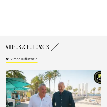
VIDEOS & PODCASTS
Vimeo INfluencia