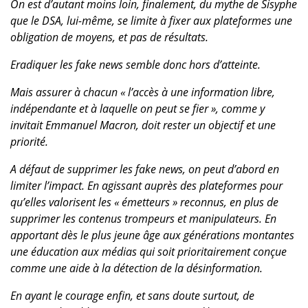
On est d’autant moins loin, finalement, du mythe de Sisyphe
que le DSA, lui-même, se limite à fixer aux plateformes une
obligation de moyens, et pas de résultats.
Eradiquer les fake news semble donc hors d’atteinte.
Mais assurer à chacun « l’accès à une information libre,
indépendante et à laquelle on peut se fier », comme y
invitait Emmanuel Macron, doit rester un objectif et une
priorité.
A défaut de supprimer les fake news, on peut d’abord en
limiter l’impact. En agissant auprès des plateformes pour
qu’elles valorisent les « émetteurs » reconnus, en plus de
supprimer les contenus trompeurs et manipulateurs. En
apportant dès le plus jeune âge aux générations montantes
une éducation aux médias qui soit prioritairement conçue
comme une aide à la détection de la désinformation.
En ayant le courage enfin, et sans doute surtout, de