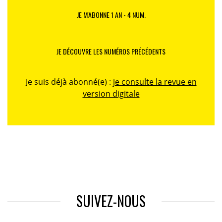
JE M'ABONNE 1 AN - 4 NUM.
JE DÉCOUVRE LES NUMÉROS PRÉCÉDENTS
Je suis déjà abonné(e) :
je consulte la revue en
version digitale
SUIVEZ-NOUS