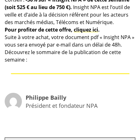
(soit 525 € au lieu de 750 €).
Insight NPA est l’outil de
veille et d’aide à la décision référent pour les acteurs
des marchés médias, Télécoms et Numérique.
Pour profiter de cette offre,
cliquez ici
.
Suite à votre achat, votre document pdf « Insight NPA »
vous sera envoyé par e-mail dans un délai de 48h.
Découvrez le sommaire de la publication de cette
semaine :
Philippe Bailly
Président et fondateur NPA