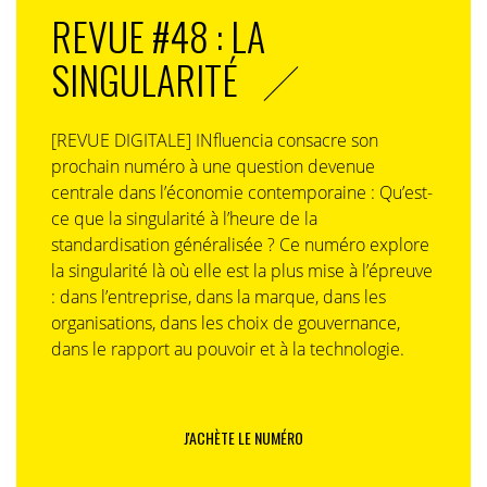
REVUE #48 : LA
SINGULARITÉ
[REVUE DIGITALE] INfluencia consacre son
prochain numéro à une question devenue
centrale dans l’économie contemporaine : Qu’est-
ce que la singularité à l’heure de la
standardisation généralisée ? Ce numéro explore
la singularité là où elle est la plus mise à l’épreuve
: dans l’entreprise, dans la marque, dans les
organisations, dans les choix de gouvernance,
dans le rapport au pouvoir et à la technologie.
J'ACHÈTE LE NUMÉRO