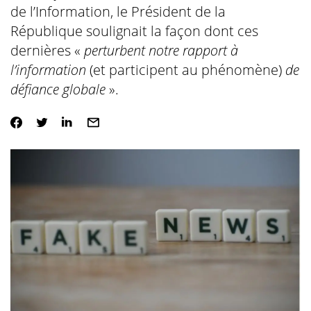
de l’Information, le Président de la
République soulignait la façon dont ces
dernières «
perturbent notre rapport à
l’information
(et participent au phénomène)
de
défiance globale
».