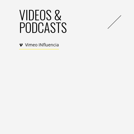
VIDEOS &
PODCASTS
Vimeo INfluencia