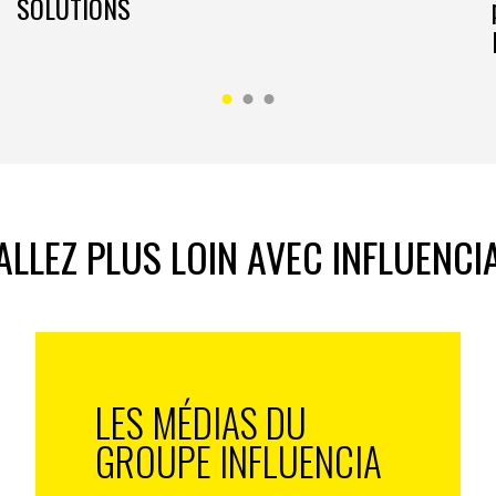
SOLUTIONS
ALLEZ PLUS LOIN AVEC INFLUENCI
LES MÉDIAS DU
GROUPE INFLUENCIA