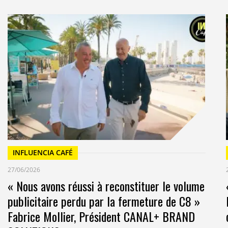
INFLUENCIA CAFÉ
27/06/2026
« Nous avons réussi à reconstituer le volume
publicitaire perdu par la fermeture de C8 »
Fabrice Mollier, Président CANAL+ BRAND