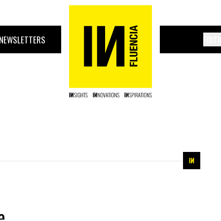
NEWSLETTERS
ÉDIT
e