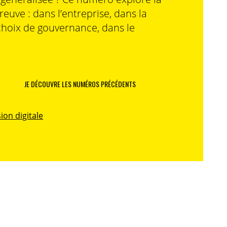
preuve : dans l’entreprise, dans la
choix de gouvernance, dans le
JE DÉCOUVRE LES NUMÉROS PRÉCÉDENTS
ion digitale