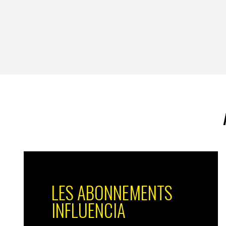
LES ABONNEMENTS
INFLUENCIA