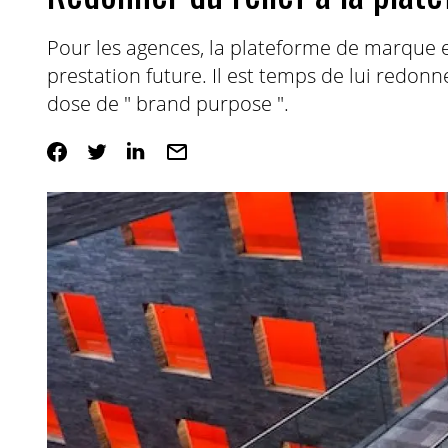
Pour les agences, la plateforme de marque es
prestation future. Il est temps de lui redon
dose de " brand purpose ".