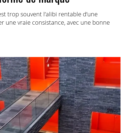
t trop souvent l’alibi rentable d’une
ner une vraie consistance, avec une bonne