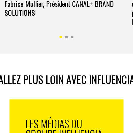
Fabrice Mollier, Président CANAL+ BRAND
SOLUTIONS
ALLEZ PLUS LOIN AVEC INFLUENCI
LES MÉDIAS DU