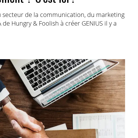
u secteur de la communication, du marketing
A de Hungry & Foolish à créer GENIUS il y a