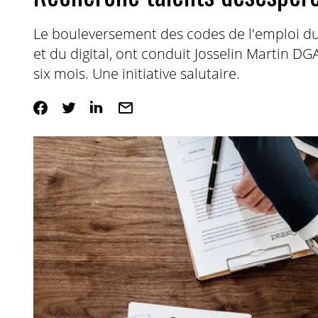
Le bouleversement des codes de l'emploi d
et du digital, ont conduit Josselin Martin DG
six mois. Une initiative salutaire.