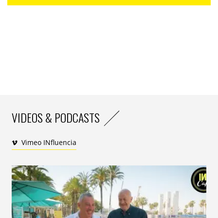
VIDEOS & PODCASTS
Vimeo INfluencia