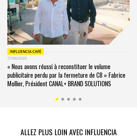
INFLUENCIA CAFÉ
27/06/2026
« Nous avons réussi à reconstituer le volume
publicitaire perdu par la fermeture de C8 » Fabrice
Mollier, Président CANAL+ BRAND SOLUTIONS
ALLEZ PLUS LOIN AVEC INFLUENCIA