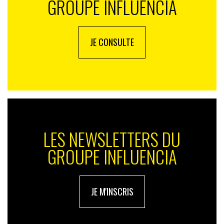
GROUPE INFLUENCIA
JE CONSULTE
LES NEWSLETTERS DU
GROUPE INFLUENCIA
JE M'INSCRIS