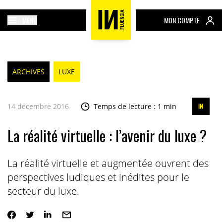
MENU
MON COMPTE
ARCHIVES
LUXE
14 décembre 2016
Temps de lecture : 1 min
La réalité virtuelle : l’avenir du luxe ?
La réalité virtuelle et augmentée ouvrent des
perspectives ludiques et inédites pour le
secteur du luxe.