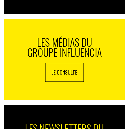
LES MÉDIAS DU
GROUPE INFLUENCIA
JE CONSULTE
LES NEWSLETTERS DU