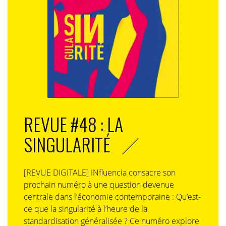
REVUE #48 : LA
SINGULARITÉ
[REVUE DIGITALE] INfluencia consacre son
prochain numéro à une question devenue
centrale dans l’économie contemporaine : Qu’est-
ce que la singularité à l’heure de la
standardisation généralisée ? Ce numéro explore