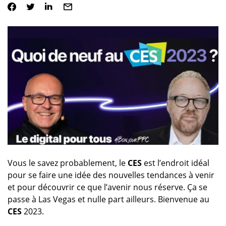
Vous le savez probablement, le
CES
est l’endroit idéal
pour se faire une idée des nouvelles tendances à venir
et pour découvrir ce que l’avenir nous réserve. Ça se
passe à Las Vegas et nulle part ailleurs. Bienvenue au
CES
2023.