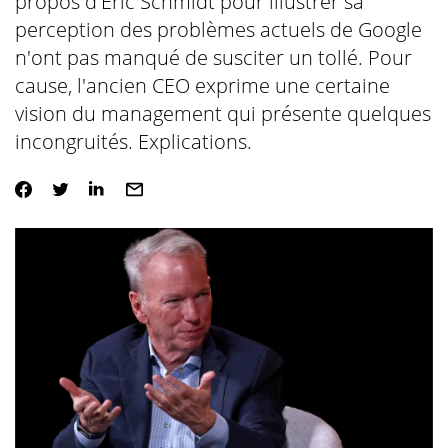
propos d'Eric Schmidt pour illustrer sa
perception des problèmes actuels de Google
n'ont pas manqué de susciter un tollé. Pour
cause, l'ancien CEO exprime une certaine
vision du management qui présente quelques
incongruités. Explications.