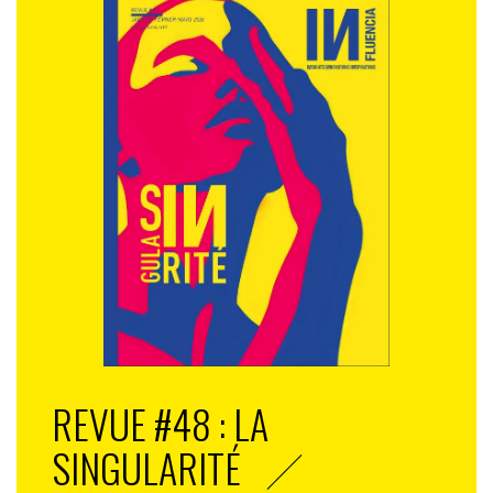
REVUE #48 : LA
SINGULARITÉ