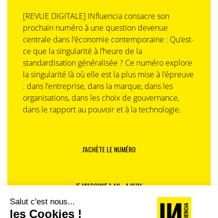
[REVUE DIGITALE] INfluencia consacre son
prochain numéro à une question devenue
centrale dans l’économie contemporaine : Qu’est-
ce que la singularité à l’heure de la
standardisation généralisée ? Ce numéro explore
la singularité là où elle est la plus mise à l’épreuve
: dans l’entreprise, dans la marque, dans les
organisations, dans les choix de gouvernance,
dans le rapport au pouvoir et à la technologie.
J'ACHÈTE LE NUMÉRO
JE M'ABONNE 1 AN - 4 NUM.