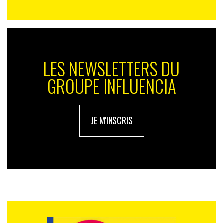
LES NEWSLETTERS DU
GROUPE INFLUENCIA
JE M'INSCRIS