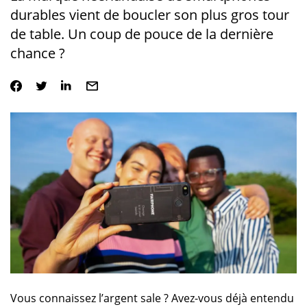
durables vient de boucler son plus gros tour
de table. Un coup de pouce de la dernière
chance ?
Vous connaissez l’argent sale ? Avez-vous déjà entendu