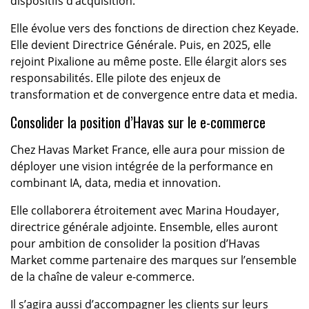
dispositifs d’acquisition.
Elle évolue vers des fonctions de direction chez Keyade.
Elle devient Directrice Générale. Puis, en 2025, elle
rejoint Pixalione au même poste. Elle élargit alors ses
responsabilités. Elle pilote des enjeux de
transformation et de convergence entre data et media.
Consolider la position d’Havas sur le e-commerce
Chez Havas Market France, elle aura pour mission de
déployer une vision intégrée de la performance en
combinant IA, data, media et innovation.
Elle collaborera étroitement avec Marina Houdayer,
directrice générale adjointe. Ensemble, elles auront
pour ambition de consolider la position d’Havas
Market comme partenaire des marques sur l’ensemble
de la chaîne de valeur e-commerce.
Il s’agira aussi d’accompagner les clients sur leurs