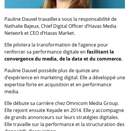
Pauline Dauvel travaillera sous la responsabilité de
Nathalie Bajeux, Chief Digital Officer d’Havas Media
Network et CEO d’Havas Market.
Elle pilotera la transformation de l’agence pour
renforcer sa performance digitale en
facilitant la
convergence du media, de la data et du commerce.
Pauline Dauvel possède plus de quinze ans
d’expérience en marketing digital. Elle a développé une
expertise forte en acquisition et en performance
media.
Elle débute sa carrière chez Omnicom Media Group.
Elle rejoint ensuite Keyade en 2014. Elle y accompagne
de grands annonceurs sur leurs stratégies digitales.
Elle travaille sur la performance et la structuration des