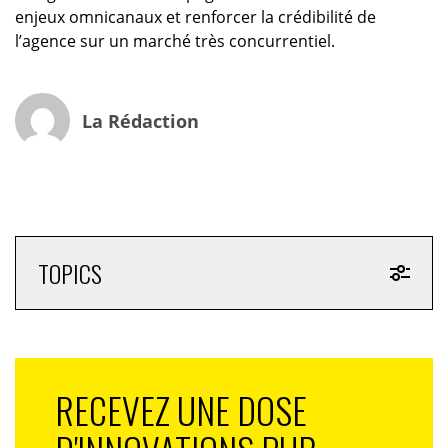
enjeux omnicanaux et renforcer la crédibilité de
l’agence sur un marché très concurrentiel.
La Rédaction
TOPICS
RECEVEZ UNE DOSE