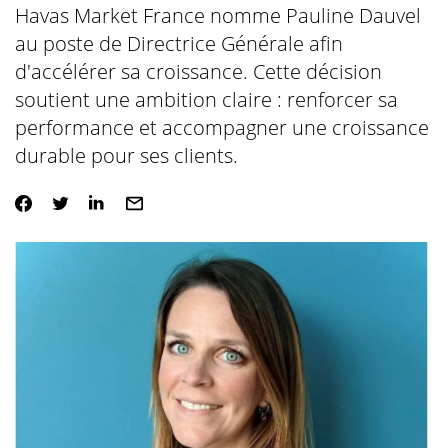
Havas Market France nomme Pauline Dauvel
au poste de Directrice Générale afin
d'accélérer sa croissance. Cette décision
soutient une ambition claire : renforcer sa
performance et accompagner une croissance
durable pour ses clients.