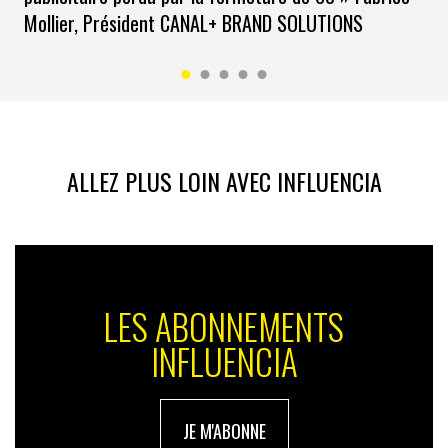
Mollier, Président CANAL+ BRAND SOLUTIONS
ALLEZ PLUS LOIN AVEC INFLUENCIA
LES ABONNEMENTS
INFLUENCIA
JE M'ABONNE