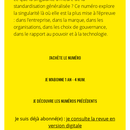
standardisation généralisée ? Ce numéro explore
la singularité là où elle est la plus mise à l’épreuve
: dans l’entreprise, dans la marque, dans les
organisations, dans les choix de gouvernance,
dans le rapport au pouvoir et à la technologie.
J'ACHÈTE LE NUMÉRO
JE M'ABONNE 1 AN - 4 NUM.
JE DÉCOUVRE LES NUMÉROS PRÉCÉDENTS
Je suis déjà abonné(e) :
je consulte la revue en
version digitale