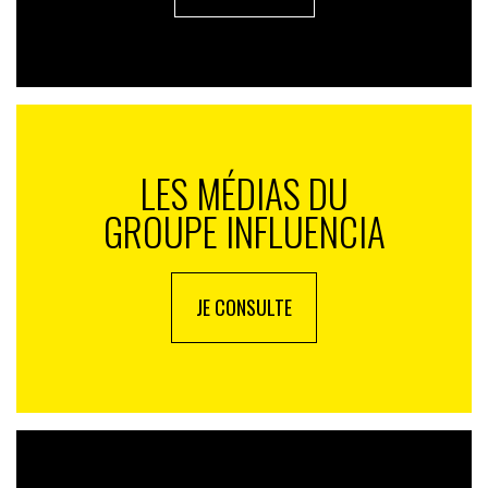
LES MÉDIAS DU
GROUPE INFLUENCIA
JE CONSULTE