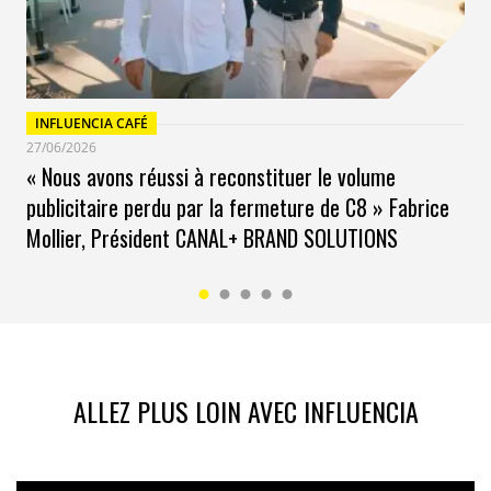
INFLUENCIA CAFÉ
27/06/2026
« Nous avons réussi à reconstituer le volume
publicitaire perdu par la fermeture de C8 » Fabrice
Mollier, Président CANAL+ BRAND SOLUTIONS
ALLEZ PLUS LOIN AVEC INFLUENCIA