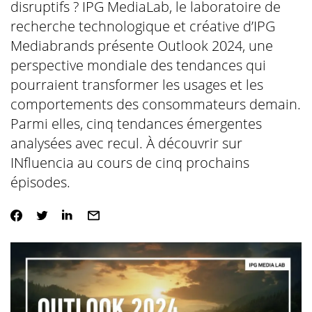
disruptifs ? IPG MediaLab, le laboratoire de
recherche technologique et créative d’IPG
Mediabrands présente Outlook 2024, une
perspective mondiale des tendances qui
pourraient transformer les usages et les
comportements des consommateurs demain.
Parmi elles, cinq tendances émergentes
analysées avec recul. À découvrir sur
INfluencia au cours de cinq prochains
épisodes.