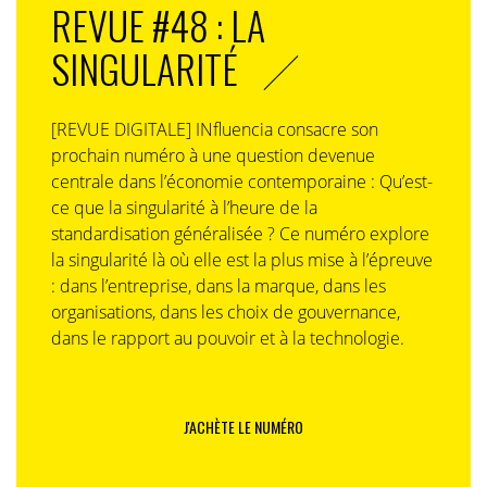
REVUE #48 : LA
SINGULARITÉ
[REVUE DIGITALE] INfluencia consacre son
prochain numéro à une question devenue
centrale dans l’économie contemporaine : Qu’est-
ce que la singularité à l’heure de la
standardisation généralisée ? Ce numéro explore
la singularité là où elle est la plus mise à l’épreuve
: dans l’entreprise, dans la marque, dans les
organisations, dans les choix de gouvernance,
dans le rapport au pouvoir et à la technologie.
J'ACHÈTE LE NUMÉRO