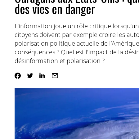
des vies en danger
L’information joue un rôle critique lorsqu’u
citoyens doivent par exemple croire les autor
polarisation politique actuelle de l’Amériqu
conséquences ? Quel est l'impact de la dés
désinformation et polarisation ?