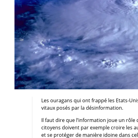
Les ouragans qui ont frappé les Etats-Uni
vitaux posés par la désinformation.
Il faut dire que l’information joue un rôle
citoyens doivent par exemple croire les a
et se protéger de manière idoine dans ce