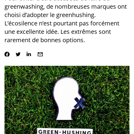
greenwashing, de nombreuses marques ont
choisi d’adopter le greenhushing.
L’écosilence n’est pourtant pas forcément
une excellente idée. Les extrêmes sont
rarement de bonnes options.