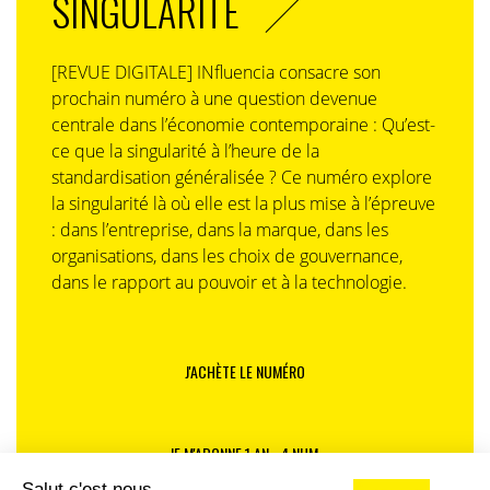
SINGULARITÉ
[REVUE DIGITALE] INfluencia consacre son
prochain numéro à une question devenue
centrale dans l’économie contemporaine : Qu’est-
ce que la singularité à l’heure de la
standardisation généralisée ? Ce numéro explore
la singularité là où elle est la plus mise à l’épreuve
: dans l’entreprise, dans la marque, dans les
organisations, dans les choix de gouvernance,
dans le rapport au pouvoir et à la technologie.
J'ACHÈTE LE NUMÉRO
JE M'ABONNE 1 AN - 4 NUM.