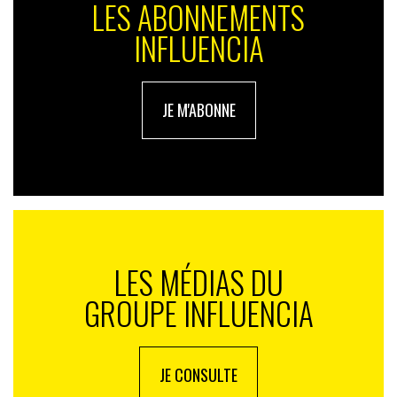
LES ABONNEMENTS
INFLUENCIA
JE M'ABONNE
LES MÉDIAS DU
GROUPE INFLUENCIA
JE CONSULTE