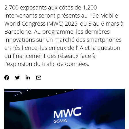
2.700 exposants aux côtés de 1.200
intervenants seront présents au 19e Mobile
World Congress (MWC) 2025, du 3 au 6 mars à
Barcelone. Au programme, les dernières
innovations sur un marché des smartphones
en résilience, les enjeux de l'IA et la question
du financement des réseaux face à
l'explosion du trafic de données.