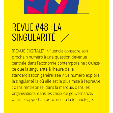
REVUE #48 : LA
SINGULARITÉ
[REVUE DIGITALE] INfluencia consacre son
prochain numéro à une question devenue
centrale dans l’économie contemporaine : Qu’est-
ce que la singularité à l’heure de la
standardisation généralisée ? Ce numéro explore
la singularité là où elle est la plus mise à l’épreuve
: dans l’entreprise, dans la marque, dans les
organisations, dans les choix de gouvernance,
dans le rapport au pouvoir et à la technologie.