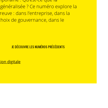
n généralisée ? Ce numéro explore la
preuve : dans l’entreprise, dans la
choix de gouvernance, dans le
JE DÉCOUVRE LES NUMÉROS PRÉCÉDENTS
ion digitale