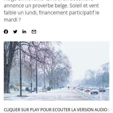
annonce un proverbe belge. Soleil et vent
faible un lundi, financement participatif le
mardi ?
CLIQUER SUR PLAY POUR ECOUTER LA VERSION AUDIO :