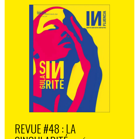
REVUE #48 : LA