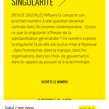
SINGULARITÉ
[REVUE DIGITALE] INfluencia consacre son
prochain numéro à une question devenue
centrale dans l’économie contemporaine : Qu’est-
ce que la singularité à l’heure de la
standardisation généralisée ? Ce numéro explore
la singularité là où elle est la plus mise à l’épreuve
: dans l’entreprise, dans la marque, dans les
organisations, dans les choix de gouvernance,
dans le rapport au pouvoir et à la technologie.
J'ACHÈTE LE NUMÉRO
JE M'ABONNE 1 AN - 4 NUM.