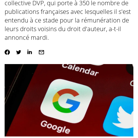
collective DVP, qui porte à 350 le nombre de
publications françaises avec lesquelles il s'est
entendu à ce stade pour la rémunération de
leurs droits voisins du droit d'auteur, a-t-il
annoncé mardi.