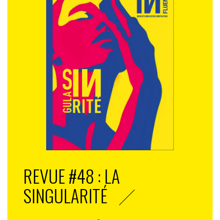
REVUE #48 : LA
SINGULARITÉ