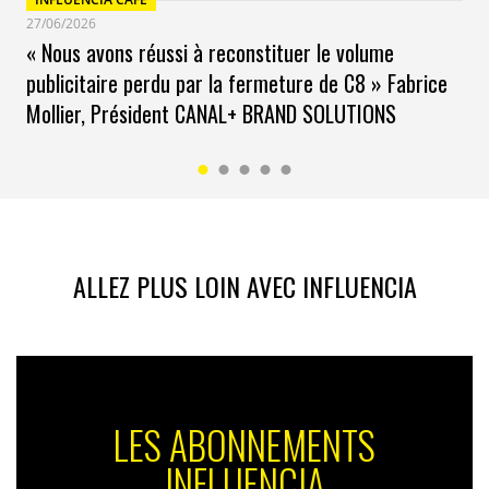
27/06/2026
« Nous avons réussi à reconstituer le volume
publicitaire perdu par la fermeture de C8 » Fabrice
Mollier, Président CANAL+ BRAND SOLUTIONS
ALLEZ PLUS LOIN AVEC INFLUENCIA
LES ABONNEMENTS
INFLUENCIA