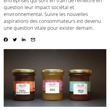
entreprises qui sont en train de remettre en
question leur impact sociétal et
environnemental. Suivre les nouvelles
aspirations des consommateurs est devenu
une question vitale pour exister demain.