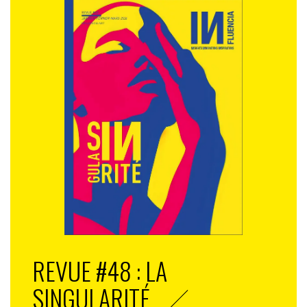
REVUE #48 : LA
SINGULARITÉ