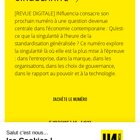
[REVUE DIGITALE] INfluencia consacre son
prochain numéro à une question devenue
centrale dans l’économie contemporaine : Qu’est-
ce que la singularité à l’heure de la
standardisation généralisée ? Ce numéro explore
la singularité là où elle est la plus mise à l’épreuve
: dans l’entreprise, dans la marque, dans les
organisations, dans les choix de gouvernance,
dans le rapport au pouvoir et à la technologie.
J'ACHÈTE LE NUMÉRO
JE M'ABONNE 1 AN - 4 NUM.