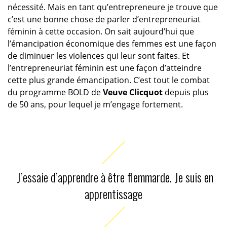
nécessité. Mais en tant qu’entrepreneure je trouve que
c’est une bonne chose de parler d’entrepreneuriat
féminin à cette occasion. On sait aujourd’hui que
l’émancipation économique des femmes est une façon
de diminuer les violences qui leur sont faites. Et
l’entrepreneuriat féminin est une façon d’atteindre
cette plus grande émancipation. C’est tout le combat
du
programme BOLD de
Veuve Clicquot
depuis plus
de 50 ans, pour lequel je m’engage fortement.
J’essaie d’apprendre à être flemmarde. Je suis en
apprentissage