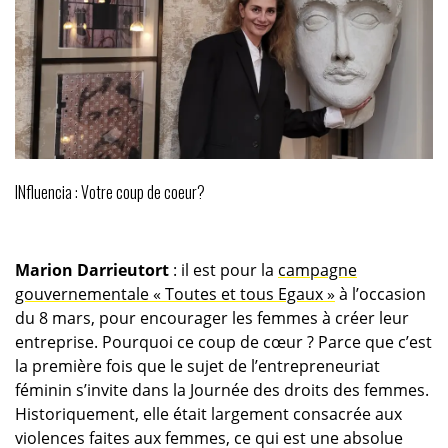
INfluencia : Votre coup de coeur?
Marion Darrieutort
: il est pour la
campagne
gouvernementale « Toutes et tous Egaux »
à l’occasion
du 8 mars, pour encourager les femmes à créer leur
entreprise. Pourquoi ce coup de cœur ? Parce que c’est
la première fois que le sujet de l’entrepreneuriat
féminin s’invite dans la Journée des droits des femmes.
Historiquement, elle était largement consacrée aux
violences faites aux femmes, ce qui est une absolue