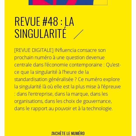
REVUE #48 : LA
SINGULARITÉ
[REVUE DIGITALE] INfluencia consacre son
prochain numéro à une question devenue
centrale dans l’économie contemporaine : Qu’est-
ce que la singularité à l’heure de la
standardisation généralisée ? Ce numéro explore
la singularité là où elle est la plus mise à l’épreuve
: dans l’entreprise, dans la marque, dans les
organisations, dans les choix de gouvernance,
dans le rapport au pouvoir et à la technologie.
J'ACHÈTE LE NUMÉRO