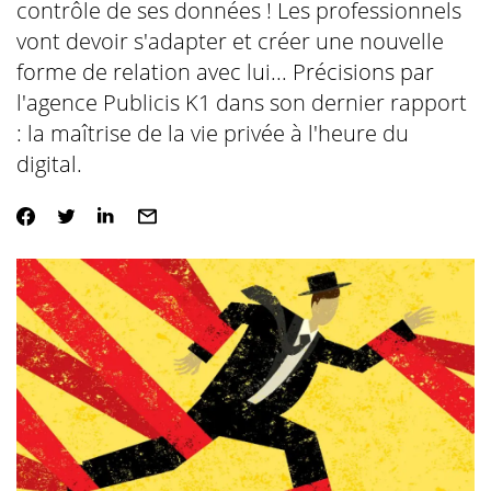
contrôle de ses données ! Les professionnels
vont devoir s'adapter et créer une nouvelle
forme de relation avec lui... Précisions par
l'agence Publicis K1 dans son dernier rapport
: la maîtrise de la vie privée à l'heure du
digital.