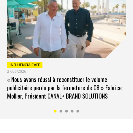
INFLUENCIA CAFÉ
27/06/2026
« Nous avons réussi à reconstituer le volume
publicitaire perdu par la fermeture de C8 » Fabrice
Mollier, Président CANAL+ BRAND SOLUTIONS