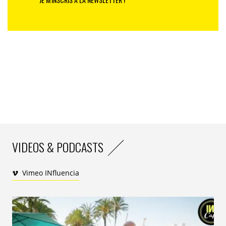
VIDEOS & PODCASTS
Vimeo INfluencia