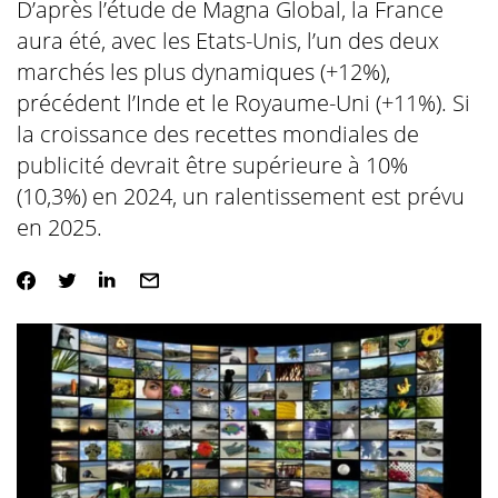
D’après l’étude de Magna Global, la France
aura été, avec les Etats-Unis, l’un des deux
marchés les plus dynamiques (+12%),
précédent l’Inde et le Royaume-Uni (+11%). Si
la croissance des recettes mondiales de
publicité devrait être supérieure à 10%
(10,3%) en 2024, un ralentissement est prévu
en 2025.