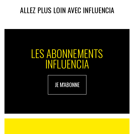
ALLEZ PLUS LOIN AVEC INFLUENCIA
LES ABONNEMENTS
INFLUENCIA
JE M'ABONNE