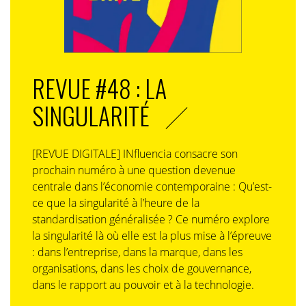
REVUE #48 : LA
SINGULARITÉ
[REVUE DIGITALE] INfluencia consacre son
prochain numéro à une question devenue
centrale dans l’économie contemporaine : Qu’est-
ce que la singularité à l’heure de la
standardisation généralisée ? Ce numéro explore
la singularité là où elle est la plus mise à l’épreuve
: dans l’entreprise, dans la marque, dans les
organisations, dans les choix de gouvernance,
dans le rapport au pouvoir et à la technologie.