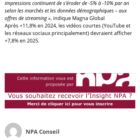
impressions continuent de s’éroder de -5% à -10% par an
selon les marchés et les données démographiques – aux
offres de streaming
», indique Magna Global
Après +11,8% en 2024, les vidéos courtes (YouTube et
les réseaux sociaux principalement) devraient afficher
+7,8% en 2025.
NPA Conseil