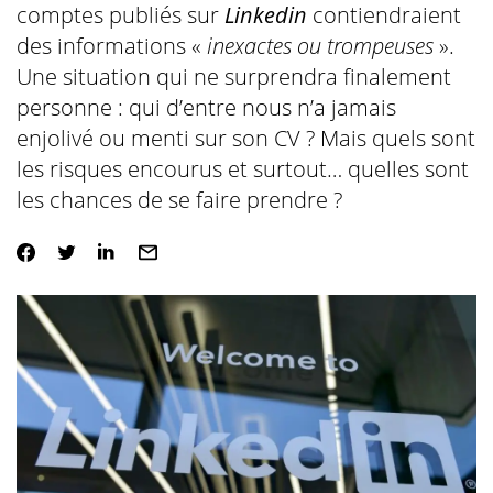
comptes publiés sur
Linkedin
contiendraient
des informations «
inexactes ou trompeuses
».
Une situation qui ne surprendra finalement
personne : qui d’entre nous n’a jamais
enjolivé ou menti sur son CV ? Mais quels sont
les risques encourus et surtout… quelles sont
les chances de se faire prendre ?